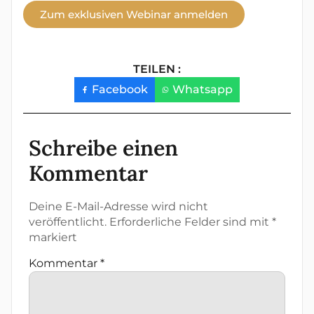
Zum exklusiven Webinar anmelden
TEILEN :
Facebook
Whatsapp
Schreibe einen
Kommentar
Deine E-Mail-Adresse wird nicht
veröffentlicht.
Erforderliche Felder sind mit
*
markiert
Kommentar
*