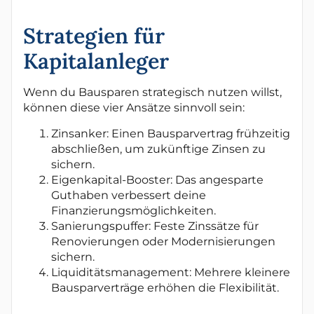
Strategien für
Kapitalanleger
Wenn du Bausparen strategisch nutzen willst,
können diese vier Ansätze sinnvoll sein:
Zinsanker: Einen Bausparvertrag frühzeitig
abschließen, um zukünftige Zinsen zu
sichern.
Eigenkapital-Booster: Das angesparte
Guthaben verbessert deine
Finanzierungsmöglichkeiten.
Sanierungspuffer: Feste Zinssätze für
Renovierungen oder Modernisierungen
sichern.
Liquiditätsmanagement: Mehrere kleinere
Bausparverträge erhöhen die Flexibilität.