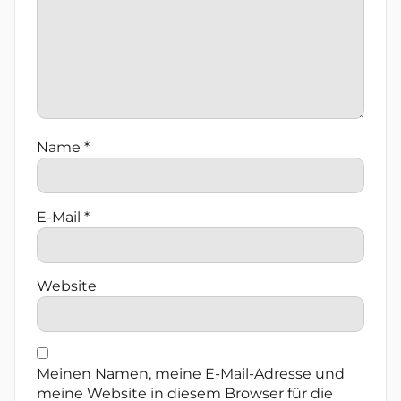
Name
*
E-Mail
*
Website
Meinen Namen, meine E-Mail-Adresse und
meine Website in diesem Browser für die