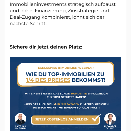
Immobilieninvestments strategisch aufbaust
und dabei Finanzierung, Zinsstrategie und
Deal-Zugang kombinierst, lohnt sich der
nächste Schritt.
Sichere dir jetzt deinen Platz: