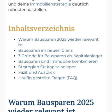
und deine
Immobilienstrategie
deutlich
robuster aufstellen.
Inhaltsverzeichnis
Warum Bausparen 2025 wieder relevant
ist
Bausparen im neuen Glanz
3 Gründe für Bausparen als Kapitalanleger
Bausparen und Immobilie kombinieren
Strategien für Kapitalanleger
Fazit und Ausblick
Häufig gestellte Fragen (FAQ)
Warum Bausparen 2025
wieder relevant ist