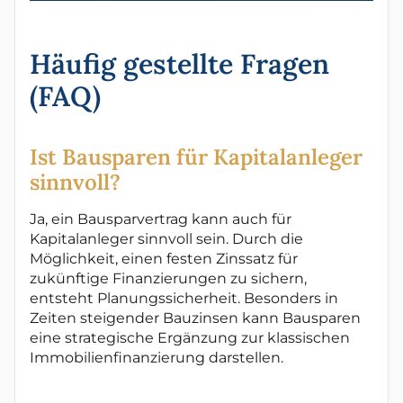
Häufig gestellte Fragen
(FAQ)
Ist Bausparen für Kapitalanleger
sinnvoll?
Ja, ein Bausparvertrag kann auch für
Kapitalanleger sinnvoll sein. Durch die
Möglichkeit, einen festen Zinssatz für
zukünftige Finanzierungen zu sichern,
entsteht Planungssicherheit. Besonders in
Zeiten steigender Bauzinsen kann Bausparen
eine strategische Ergänzung zur klassischen
Immobilienfinanzierung darstellen.