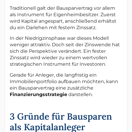
Traditionell galt der Bausparvertrag vor allem
als Instrument für Eigenheimbesitzer. Zuerst
wird Kapital angespart, anschließend erhältst
du ein Darlehen mit festem Zinssatz.
In der Niedrigzinsphase war dieses Modell
weniger attraktiv. Doch seit der Zinswende hat
sich die Perspektive verändert. Ein fester
Zinssatz wird wieder zu einem wertvollen
strategischen Instrument für Investoren.
Gerade für Anleger, die langfristig ein
Immobilienportfolio aufbauen möchten, kann
ein Bausparvertrag eine zusätzliche
Finanzierungsstrategie
darstellen.
3 Gründe für Bausparen
als Kapitalanleger