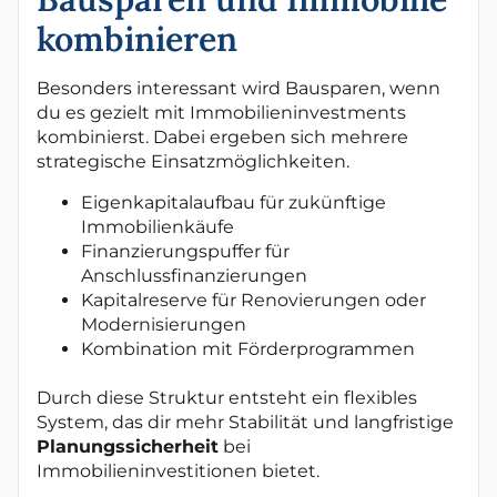
kombinieren
Besonders interessant wird Bausparen, wenn
du es gezielt mit Immobilieninvestments
kombinierst. Dabei ergeben sich mehrere
strategische Einsatzmöglichkeiten.
Eigenkapitalaufbau für zukünftige
Immobilienkäufe
Finanzierungspuffer für
Anschlussfinanzierungen
Kapitalreserve für Renovierungen oder
Modernisierungen
Kombination mit Förderprogrammen
Durch diese Struktur entsteht ein flexibles
System, das dir mehr Stabilität und langfristige
Planungssicherheit
bei
Immobilieninvestitionen bietet.