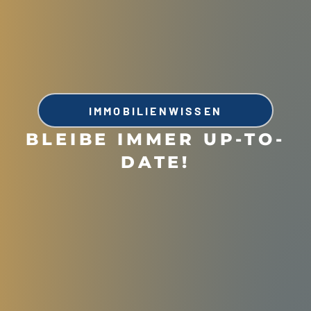
IMMOBILIENWISSEN
BLEIBE IMMER UP-TO-
DATE!