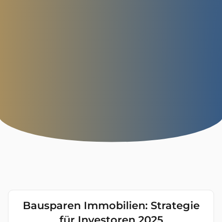
Bausparen Immobilien: Strategie
für Investoren 2025