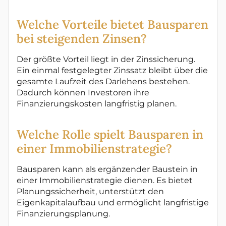
Welche Vorteile bietet Bausparen
bei steigenden Zinsen?
Der größte Vorteil liegt in der Zinssicherung.
Ein einmal festgelegter Zinssatz bleibt über die
gesamte Laufzeit des Darlehens bestehen.
Dadurch können Investoren ihre
Finanzierungskosten langfristig planen.
Welche Rolle spielt Bausparen in
einer Immobilienstrategie?
Bausparen kann als ergänzender Baustein in
einer Immobilienstrategie dienen. Es bietet
Planungssicherheit, unterstützt den
Eigenkapitalaufbau und ermöglicht langfristige
Finanzierungsplanung.