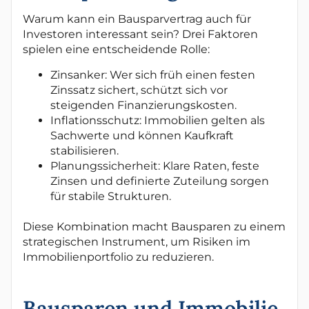
Warum kann ein Bausparvertrag auch für
Investoren interessant sein? Drei Faktoren
spielen eine entscheidende Rolle:
Zinsanker: Wer sich früh einen festen
Zinssatz sichert, schützt sich vor
steigenden Finanzierungskosten.
Inflationsschutz: Immobilien gelten als
Sachwerte und können Kaufkraft
stabilisieren.
Planungssicherheit: Klare Raten, feste
Zinsen und definierte Zuteilung sorgen
für stabile Strukturen.
Diese Kombination macht Bausparen zu einem
strategischen Instrument, um Risiken im
Immobilienportfolio zu reduzieren.
Bausparen und Immobilie