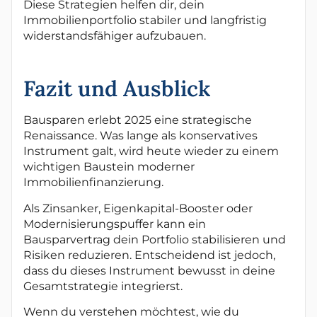
Diese Strategien helfen dir, dein
Immobilienportfolio stabiler und langfristig
widerstandsfähiger aufzubauen.
Fazit und Ausblick
Bausparen erlebt 2025 eine strategische
Renaissance. Was lange als konservatives
Instrument galt, wird heute wieder zu einem
wichtigen Baustein moderner
Immobilienfinanzierung.
Als Zinsanker, Eigenkapital-Booster oder
Modernisierungspuffer kann ein
Bausparvertrag dein Portfolio stabilisieren und
Risiken reduzieren. Entscheidend ist jedoch,
dass du dieses Instrument bewusst in deine
Gesamtstrategie integrierst.
Wenn du verstehen möchtest, wie du