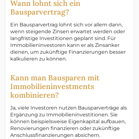
Wann lohnt sich ein
Bausparvertrag?
Ein Bausparvertrag lohnt sich vor allem dann,
wenn steigende Zinsen erwartet werden oder
langfristige Investitionen geplant sind. Für
Immobilieninvestoren kann er als Zinsanker
dienen, um zukünftige Finanzierungen besser
kalkulieren zu können.
Kann man Bausparen mit
Immobilieninvestments
kombinieren?
Ja, viele Investoren nutzen Bausparverträge als
Ergänzung zu Immobilieninvestitionen. Sie
können beispielsweise Eigenkapital aufbauen,
Renovierungen finanzieren oder zukünftige
Anschlussfinanzierungen absichern.