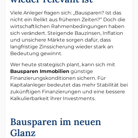
Viele Anleger fragen sich: „Bausparen? Ist das
nicht ein Relikt aus früheren Zeiten?“ Doch die
wirtschaftlichen Rahmenbedingungen haben
sich verändert. Steigende Bauzinsen, Inflation
und unsichere Märkte sorgen dafür, dass
langfristige Zinssicherung wieder stark an
Bedeutung gewinnt.
Wer heute strategisch plant, kann sich mit
Bausparen Immobilien
günstige
Finanzierungskonditionen sichern. Für
Kapitalanleger bedeutet das mehr Stabilität bei
zukünftigen Finanzierungen und eine bessere
Kalkulierbarkeit ihrer Investments.
Bausparen im neuen
Glanz