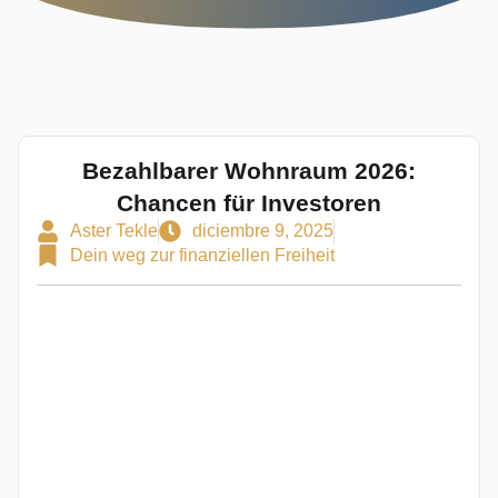
Bezahlbarer Wohnraum 2026:
Chancen für Investoren
Aster Tekle
diciembre 9, 2025
Dein weg zur finanziellen Freiheit