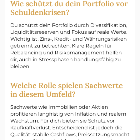
Wie schützt du dein Portfolio vor
Schuldenkrisen?
Du schützt dein Portfolio durch Diversifikation,
Liquiditätsreserven und Fokus auf reale Werte.
Wichtig ist, Zins-, Kredit- und Währungsrisiken
getrennt zu betrachten. Klare Regeln für
Rebalancing und Risikomanagement helfen
dir, auch in Stressphasen handlungsfähig zu
bleiben.
Welche Rolle spielen Sachwerte
in diesem Umfeld?
Sachwerte wie Immobilien oder Aktien
profitieren langfristig von Inflation und realem
Wachstum. Für dich bieten sie Schutz vor
Kaufkraftverlust. Entscheidend ist jedoch die
Qualität: stabile Cashflows, Preissetzungsmacht