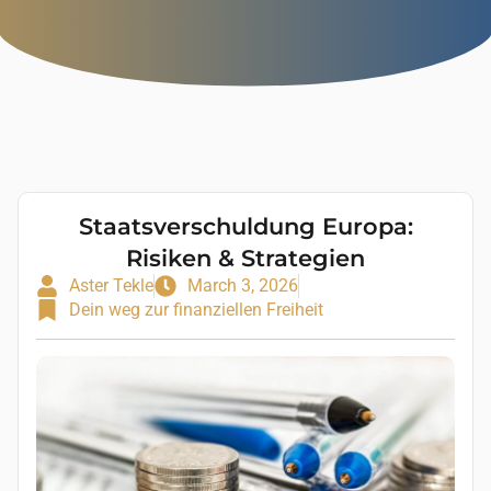
Staatsverschuldung Europa:
Risiken & Strategien
Aster Tekle
March 3, 2026
Dein weg zur finanziellen Freiheit