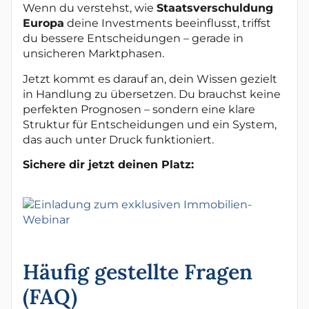
Wenn du verstehst, wie
Staatsverschuldung
Europa
deine Investments beeinflusst, triffst
du bessere Entscheidungen – gerade in
unsicheren Marktphasen.
Jetzt kommt es darauf an, dein Wissen gezielt
in Handlung zu übersetzen. Du brauchst keine
perfekten Prognosen – sondern eine klare
Struktur für Entscheidungen und ein System,
das auch unter Druck funktioniert.
Sichere dir jetzt deinen Platz:
Häufig gestellte Fragen
(FAQ)