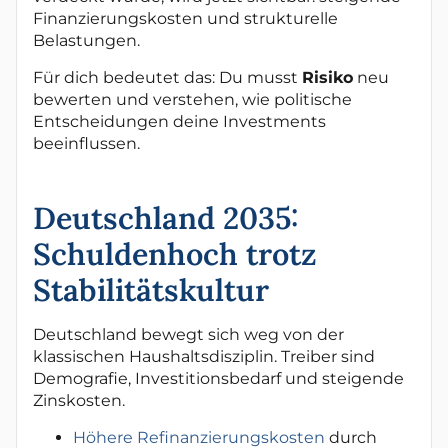
Finanzierungskosten und strukturelle
Belastungen.
Für dich bedeutet das: Du musst
Risiko
neu
bewerten und verstehen, wie politische
Entscheidungen deine Investments
beeinflussen.
Deutschland 2035:
Schuldenhoch trotz
Stabilitätskultur
Deutschland bewegt sich weg von der
klassischen Haushaltsdisziplin. Treiber sind
Demografie, Investitionsbedarf und steigende
Zinskosten.
Höhere Refinanzierungskosten
durch