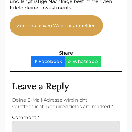
und langfristige Nachfrage bestimmen den
Erfolg deiner Investments.
Zum exklusiven Webinar anmelden
Share
Facebook
Whatsapp
Leave a Reply
Deine E-Mail-Adresse wird nicht
veröffentlicht.
Required fields are marked
*
Comment
*