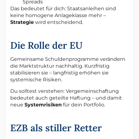
Spreads
Das bedeutet für dich: Staatsanleihen sind
keine homogene Anlageklasse mehr –
Strategie
wird entscheidend.
Die Rolle der EU
Gemeinsame Schuldenprogramme verändern
die Marktstruktur nachhaltig. Kurzfristig
stabilisieren sie – langfristig erhöhen sie
systemische Risiken.
Du solltest verstehen: Vergemeinschaftung
bedeutet auch geteilte Haftung – und damit
neue
Systemrisiken
für dein Portfolio.
EZB als stiller Retter