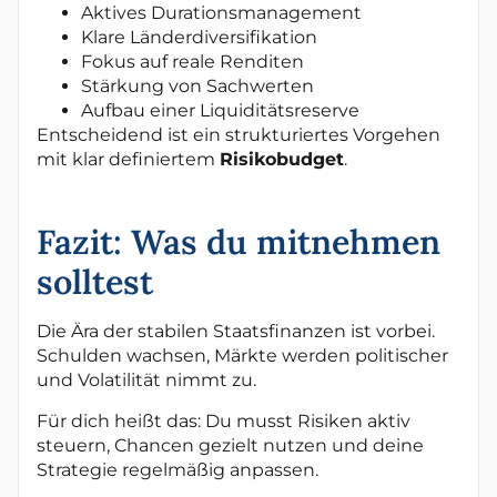
Aktives Durationsmanagement
Klare Länderdiversifikation
Fokus auf reale Renditen
Stärkung von Sachwerten
Aufbau einer Liquiditätsreserve
Entscheidend ist ein strukturiertes Vorgehen
mit klar definiertem
Risikobudget
.
Fazit: Was du mitnehmen
solltest
Die Ära der stabilen Staatsfinanzen ist vorbei.
Schulden wachsen, Märkte werden politischer
und Volatilität nimmt zu.
Für dich heißt das: Du musst Risiken aktiv
steuern, Chancen gezielt nutzen und deine
Strategie regelmäßig anpassen.