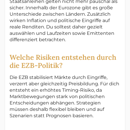
Staatsanleihen gelten nicht mehr pauschal als
sicher. Innerhalb der Eurozone gibt es große
Unterschiede zwischen Ländern. Zusätzlich
wirken Inflation und politische Eingriffe auf
reale Renditen. Du solltest daher gezielt
auswählen und Laufzeiten sowie Emittenten
differenziert betrachten.
Welche Risiken entstehen durch
die EZB-Politik?
Die EZB stabilisiert Märkte durch Eingriffe,
verzerrt aber gleichzeitig Preisbildung. Für dich
entsteht ein erhöhtes Timing-Risiko, da
Marktbewegungen stark von politischen
Entscheidungen abhängen. Strategien
müssen deshalb flexibel bleiben und auf
Szenarien statt Prognosen basieren.