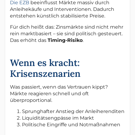
Die EZB
beeinflusst Märkte massiv durch
Anleihekäufe und Interventionen. Dadurch
entstehen künstlich stabilisierte Preise.
Für dich heißt das: Zinsmärkte sind nicht mehr
rein marktbasiert – sie sind politisch gesteuert.
Das erhöht das
Timing-Risiko
.
Wenn es kracht:
Krisenszenarien
Was passiert, wenn das Vertrauen kippt?
Märkte reagieren schnell und oft
überproportional.
Sprunghafter Anstieg der Anleiherenditen
Liquiditätsengpässe im Markt
Politische Eingriffe und Notmaßnahmen