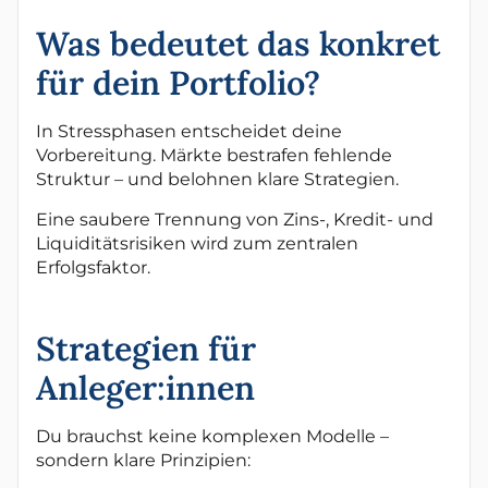
Was bedeutet das konkret
für dein Portfolio?
In Stressphasen entscheidet deine
Vorbereitung. Märkte bestrafen fehlende
Struktur – und belohnen klare Strategien.
Eine saubere Trennung von Zins-, Kredit- und
Liquiditätsrisiken wird zum zentralen
Erfolgsfaktor.
Strategien für
Anleger:innen
Du brauchst keine komplexen Modelle –
sondern klare Prinzipien: