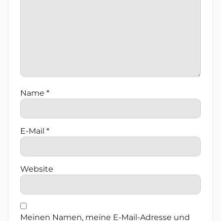
Name
*
E-Mail
*
Website
Meinen Namen, meine E-Mail-Adresse und