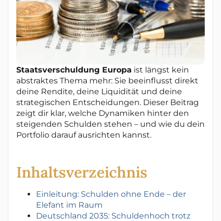
Staatsverschuldung Europa
ist längst kein
abstraktes Thema mehr: Sie beeinflusst direkt
deine Rendite, deine Liquidität und deine
strategischen Entscheidungen. Dieser Beitrag
zeigt dir klar, welche Dynamiken hinter den
steigenden Schulden stehen – und wie du dein
Portfolio darauf ausrichten kannst.
Inhaltsverzeichnis
Einleitung: Schulden ohne Ende – der
Elefant im Raum
Deutschland 2035: Schuldenhoch trotz