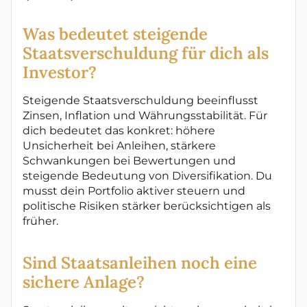
Was bedeutet steigende
Staatsverschuldung für dich als
Investor?
Steigende Staatsverschuldung beeinflusst
Zinsen, Inflation und Währungsstabilität. Für
dich bedeutet das konkret: höhere
Unsicherheit bei Anleihen, stärkere
Schwankungen bei Bewertungen und
steigende Bedeutung von Diversifikation. Du
musst dein Portfolio aktiver steuern und
politische Risiken stärker berücksichtigen als
früher.
Sind Staatsanleihen noch eine
sichere Anlage?