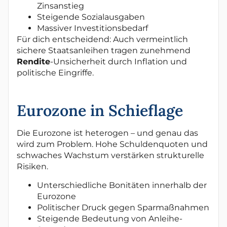
Zinsanstieg
Steigende Sozialausgaben
Massiver Investitionsbedarf
Für dich entscheidend: Auch vermeintlich
sichere Staatsanleihen tragen zunehmend
Rendite
-Unsicherheit durch Inflation und
politische Eingriffe.
Eurozone in Schieflage
Die Eurozone ist heterogen – und genau das
wird zum Problem. Hohe Schuldenquoten und
schwaches Wachstum verstärken strukturelle
Risiken.
Unterschiedliche Bonitäten innerhalb der
Eurozone
Politischer Druck gegen Sparmaßnahmen
Steigende Bedeutung von Anleihe-