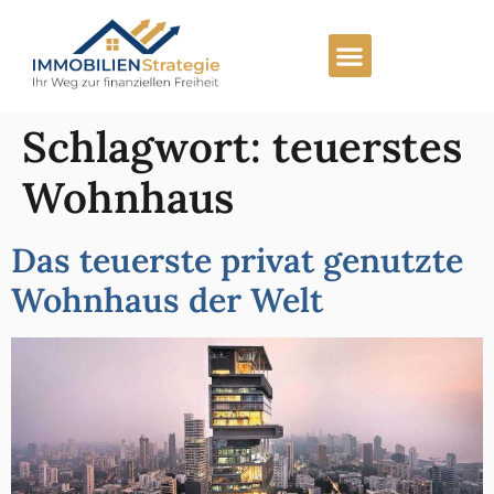
Schlagwort:
teuerstes
Wohnhaus
Das teuerste privat genutzte
Wohnhaus der Welt