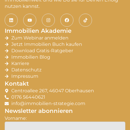
nutzen kannst.
Immobilien Akademie
Zum Webinar anmelden
Jetzt Immobilien Buch kaufen
Download Gratis-Ratgeber
Immobilien Blog
Karriere
Datenschutz
Impressum
Kontakt
Centroallee 267, 46047 Oberhausen
0176 56440621
info@immobilien-strategie.com
Newsletter abonnieren
Vorname: