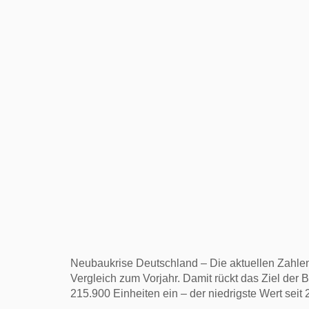
Neubaukrise Deutschland – Die aktuellen Zahlen
Vergleich zum Vorjahr. Damit rückt das Ziel de
215.900 Einheiten ein – der niedrigste Wert seit