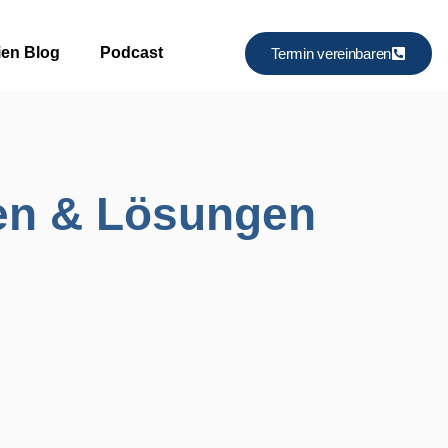
ien Blog
Podcast
Termin vereinbaren
en & Lösungen