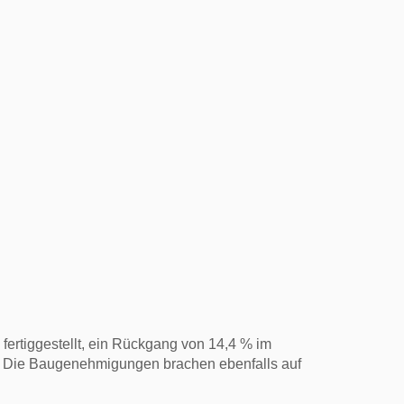
ertiggestellt, ein Rückgang von 14,4 % im
ne. Die Baugenehmigungen brachen ebenfalls auf