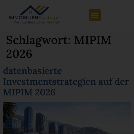
Schlagwort:
MIPIM
2026
datenbasierte
Investmentstrategien auf der
MIPIM 2026