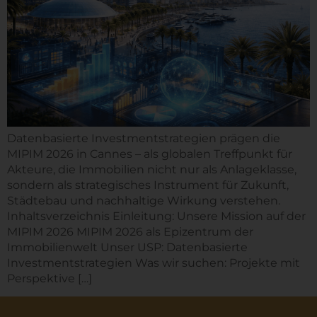
Datenbasierte Investmentstrategien prägen die
MIPIM 2026 in Cannes – als globalen Treffpunkt für
Akteure, die Immobilien nicht nur als Anlageklasse,
sondern als strategisches Instrument für Zukunft,
Städtebau und nachhaltige Wirkung verstehen.
Inhaltsverzeichnis Einleitung: Unsere Mission auf der
MIPIM 2026 MIPIM 2026 als Epizentrum der
Immobilienwelt Unser USP: Datenbasierte
Investmentstrategien Was wir suchen: Projekte mit
Perspektive […]