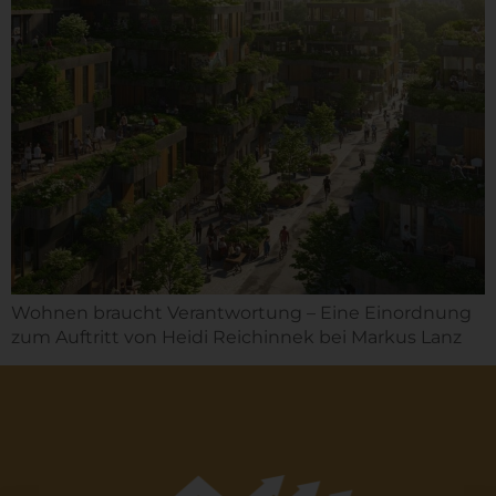
Wohnen braucht Verantwortung – Eine Einordnung
zum Auftritt von Heidi Reichinnek bei Markus Lanz