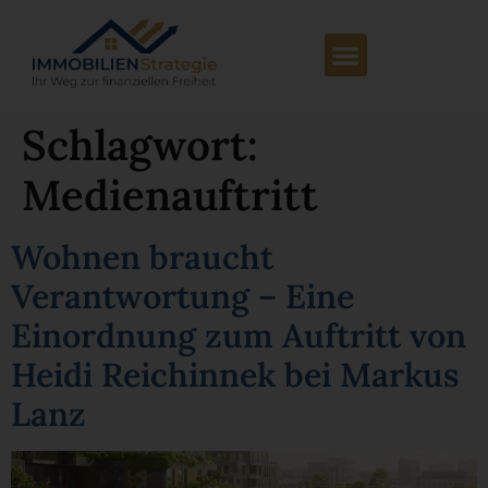
Schlagwort:
Medienauftritt
Wohnen braucht
Verantwortung – Eine
Einordnung zum Auftritt von
Heidi Reichinnek bei Markus
Lanz