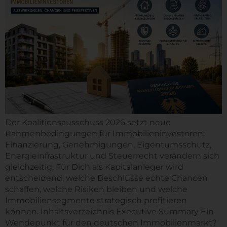
Der Koalitionsausschuss 2026 setzt neue
Rahmenbedingungen für Immobilieninvestoren:
Finanzierung, Genehmigungen, Eigentumsschutz,
Energieinfrastruktur und Steuerrecht verändern sich
gleichzeitig. Für Dich als Kapitalanleger wird
entscheidend, welche Beschlüsse echte Chancen
schaffen, welche Risiken bleiben und welche
Immobiliensegmente strategisch profitieren
können. Inhaltsverzeichnis Executive Summary Ein
Wendepunkt für den deutschen Immobilienmarkt?