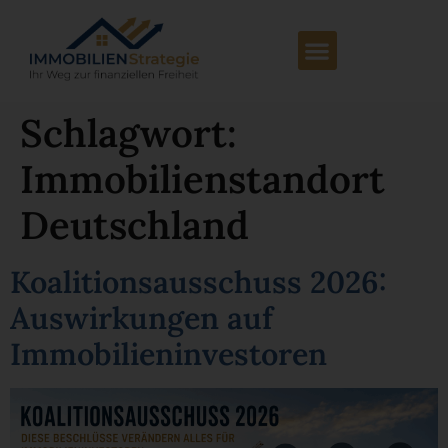
Schlagwort:
Immobilienstandort
Deutschland
Koalitionsausschuss 2026:
Auswirkungen auf
Immobilieninvestoren