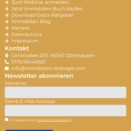
Zum Webinar anmelden
Jetzt Immobilien Buch kaufen
Download Gratis-Ratgeber
Immobilien Blog
Karriere
Datenschutz
Impressum
Kontakt
Centroallee 267, 46047 Oberhausen
0176 56440621
info@immobilien-strategie.com
Newsletter abonnieren
Vorname:
Deine E-Mail-Adresse:
Ich akzeptiere die
Datenschutzerklärung
.