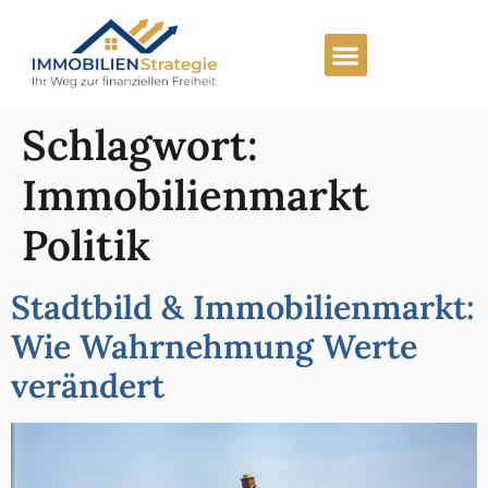
Schlagwort:
Immobilienmarkt
Politik
Stadtbild & Immobilienmarkt:
Wie Wahrnehmung Werte
verändert