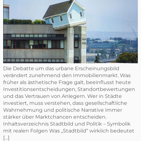
Die Debatte um das urbane Erscheinungsbild
verändert zunehmend den Immobilienmarkt. Was
früher als ästhetische Frage galt, beeinflusst heute
Investitionsentscheidungen, Standortbewertungen
und das Vertrauen von Anlegern. Wer in Städte
investiert, muss verstehen, dass gesellschaftliche
Wahrnehmung und politische Narrative immer
stärker über Marktchancen entscheiden.
Inhaltsverzeichnis Stadtbild und Politik – Symbolik
mit realen Folgen Was „Stadtbild“ wirklich bedeutet
[…]