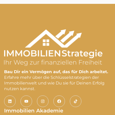
Bau Dir ein Vermögen auf, das für Dich arbeitet.
Erfahre mehr über die Schlüsselstrategien der
Immobilienwelt und wie Du sie für Deinen Erfolg
nutzen kannst.
Immobilien Akademie