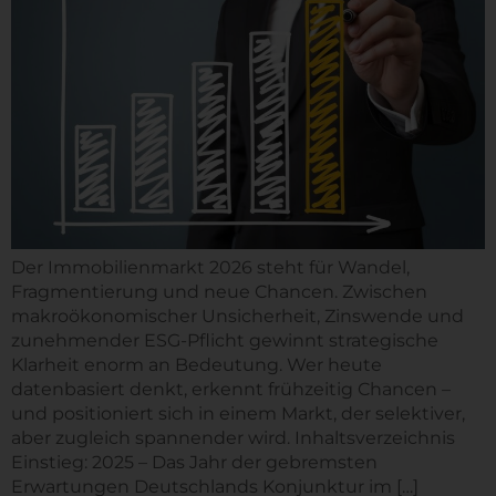
Der Immobilienmarkt 2026 steht für Wandel,
Fragmentierung und neue Chancen. Zwischen
makroökonomischer Unsicherheit, Zinswende und
zunehmender ESG-Pflicht gewinnt strategische
Klarheit enorm an Bedeutung. Wer heute
datenbasiert denkt, erkennt frühzeitig Chancen –
und positioniert sich in einem Markt, der selektiver,
aber zugleich spannender wird. Inhaltsverzeichnis
Einstieg: 2025 – Das Jahr der gebremsten
Erwartungen Deutschlands Konjunktur im […]