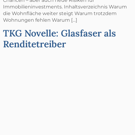
Chancen – aber auch neue Risiken für
Immobilieninvestments. Inhaltsverzeichnis Warum
die Wohnfläche weiter steigt Warum trotzdem
Wohnungen fehlen Warum […]
TKG Novelle: Glasfaser als
Renditetreiber