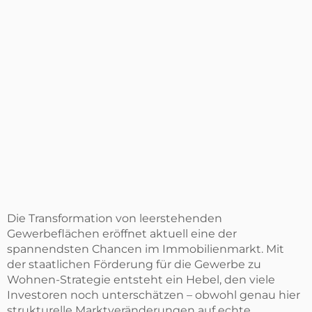
Die Transformation von leerstehenden
Gewerbeflächen eröffnet aktuell eine der
spannendsten Chancen im Immobilienmarkt. Mit
der staatlichen Förderung für die Gewerbe zu
Wohnen-Strategie entsteht ein Hebel, den viele
Investoren noch unterschätzen – obwohl genau hier
strukturelle Marktveränderungen auf echte