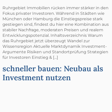
Ruhrgebiet Immobilien rücken immer stärker in den
Fokus privater Investoren. Während in Städten wie
München oder Hamburg die Einstiegspreise stark
gestiegen sind, findest du hier eine Kombination aus
stabiler Nachfrage, moderaten Preisen und realem
Entwicklungspotenzial. Inhaltsverzeichnis Warum
das Ruhrgebiet jetzt überzeugt Wandel zur
Wissensregion Aktuelle Marktdynamik Investment-
Argumente Risiken und Standortprüfung Strategien
für Investoren Einstieg & […]
schneller bauen: Neubau als
Investment nutzen