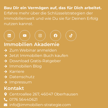
Bau Dir ein Vermögen auf, das für Dich arbeitet.
Erfahre mehr über die Schlüsselstrategien der
Immobilienwelt und wie Du sie für Deinen Erfolg
nutzen kannst.
Immobilien Akademie
Zum Webinar anmelden
Jetzt Immobilien Buch kaufen
Download Gratis-Ratgeber
Immobilien Blog
Karriere
Datenschutz
Impressum
Kontakt
Centroallee 267, 46047 Oberhausen
0176 56440621
info@immobilien-strategie.com