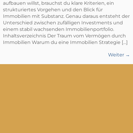
aufbauen willst, brauchst du klare Kriterien, ein
strukturiertes Vorgehen und den Blick für
Immobilien mit Substanz. Genau daraus entsteht der
Unterschied zwischen zufälligen Investments und
einem stabil wachsenden Immobilienportfolio.
Inhaltsverzeichnis Der Traum vom Vermögen durch
Immobilien Warum du eine Immobilien Strategie […]
Weiter
→