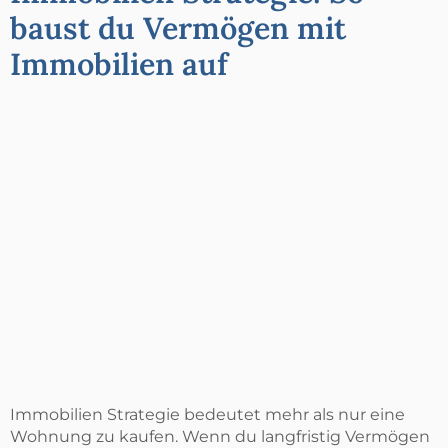
baust du Vermögen mit
Immobilien auf
Immobilien Strategie bedeutet mehr als nur eine
Wohnung zu kaufen. Wenn du langfristig Vermögen