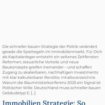
Die schneller bauen-Strategie der Politik verändert
gerade die Spielregeln im Immobilienmarkt. Für Dich
als Kapitalanleger entsteht ein seltenes Zeitfenster:
Reformen, steuerliche Vorteile und neue
Baukonzepte greifen ineinander – und schaffen
Zugang zu skalierbaren, nachhaltigen Investments
mit klar kalkulierbarer Rendite. Inhaltsverzeichnis
Warum die Bauministerkonferenz 2025 ein Signal ist
Politischer Wille: Deutschland muss schneller bauen
Gebäudetyp E: […]
Immobilien Strategie: So