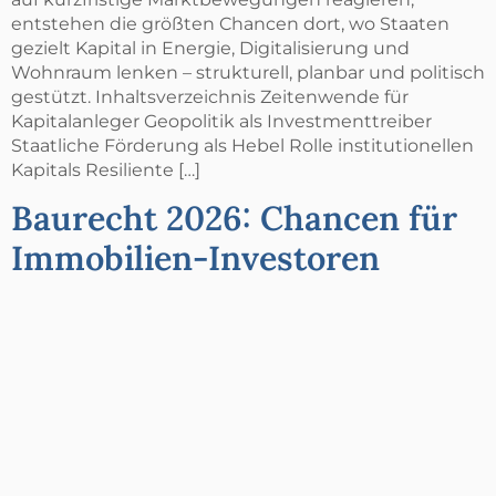
entstehen die größten Chancen dort, wo Staaten
gezielt Kapital in Energie, Digitalisierung und
Wohnraum lenken – strukturell, planbar und politisch
gestützt. Inhaltsverzeichnis Zeitenwende für
Kapitalanleger Geopolitik als Investmenttreiber
Staatliche Förderung als Hebel Rolle institutionellen
Kapitals Resiliente […]
Baurecht 2026: Chancen für
Immobilien-Investoren