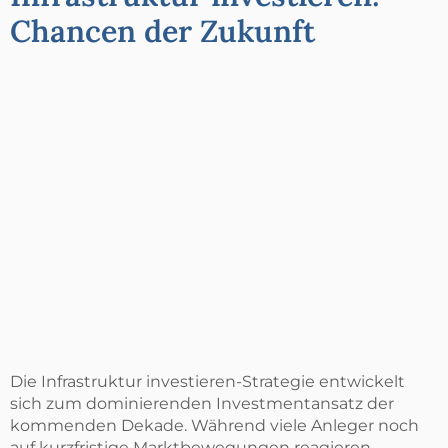
Chancen der Zukunft
Die Infrastruktur investieren-Strategie entwickelt
sich zum dominierenden Investmentansatz der
kommenden Dekade. Während viele Anleger noch
auf kurzfristige Marktbewegungen reagieren,