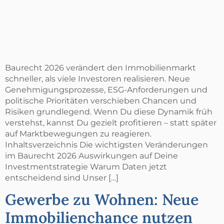
Baurecht 2026 verändert den Immobilienmarkt
schneller, als viele Investoren realisieren. Neue
Genehmigungsprozesse, ESG-Anforderungen und
politische Prioritäten verschieben Chancen und
Risiken grundlegend. Wenn Du diese Dynamik früh
verstehst, kannst Du gezielt profitieren – statt später
auf Marktbewegungen zu reagieren.
Inhaltsverzeichnis Die wichtigsten Veränderungen
im Baurecht 2026 Auswirkungen auf Deine
Investmentstrategie Warum Daten jetzt
entscheidend sind Unser […]
Gewerbe zu Wohnen: Neue
Immobilienchance nutzen