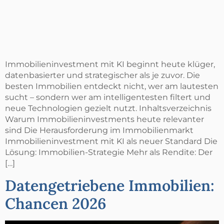
Immobilieninvestment mit KI beginnt heute klüger,
datenbasierter und strategischer als je zuvor. Die
besten Immobilien entdeckt nicht, wer am lautesten
sucht – sondern wer am intelligentesten filtert und
neue Technologien gezielt nutzt. Inhaltsverzeichnis
Warum Immobilieninvestments heute relevanter
sind Die Herausforderung im Immobilienmarkt
Immobilieninvestment mit KI als neuer Standard Die
Lösung: Immobilien-Strategie Mehr als Rendite: Der
[…]
Datengetriebene Immobilien:
Chancen 2026