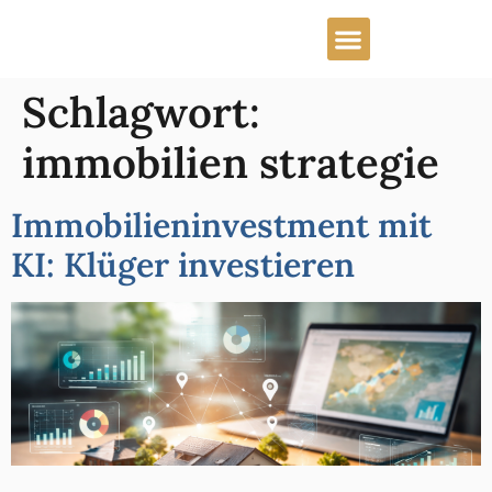
Schlagwort:
immobilien strategie
Immobilieninvestment mit
KI: Klüger investieren