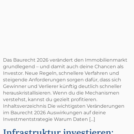
Das Baurecht 2026 verändert den Immobilienmarkt
grundlegend – und damit auch deine Chancen als
Investor. Neue Regeln, schnellere Verfahren und
steigende Anforderungen sorgen dafür, dass sich
Gewinner und Verlierer künftig deutlich schneller
herauskristallisieren. Wenn du die Mechanismen
verstehst, kannst du gezielt profitieren.
Inhaltsverzeichnis Die wichtigsten Veränderungen
im Baurecht 2026 Auswirkungen auf deine
Investmentstrategie Warum Daten […]
Infrastruktur investieren: