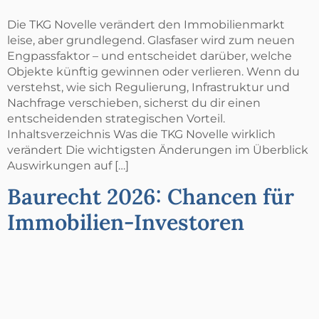
Die TKG Novelle verändert den Immobilienmarkt
leise, aber grundlegend. Glasfaser wird zum neuen
Engpassfaktor – und entscheidet darüber, welche
Objekte künftig gewinnen oder verlieren. Wenn du
verstehst, wie sich Regulierung, Infrastruktur und
Nachfrage verschieben, sicherst du dir einen
entscheidenden strategischen Vorteil.
Inhaltsverzeichnis Was die TKG Novelle wirklich
verändert Die wichtigsten Änderungen im Überblick
Auswirkungen auf […]
Baurecht 2026: Chancen für
Immobilien-Investoren