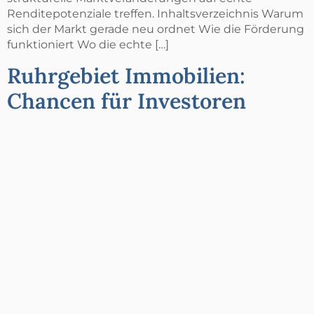
Renditepotenziale treffen. Inhaltsverzeichnis Warum
sich der Markt gerade neu ordnet Wie die Förderung
funktioniert Wo die echte […]
Ruhrgebiet Immobilien:
Chancen für Investoren