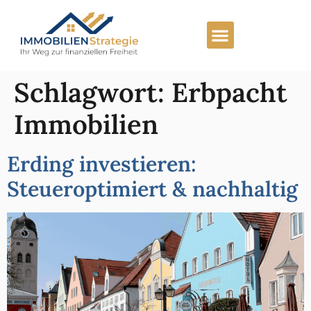
Schlagwort:
Erbpacht
Immobilien
Erding investieren:
Steueroptimiert & nachhaltig