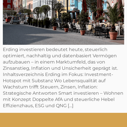
Erding investieren bedeutet heute, steuerlich
optimiert, nachhaltig und datenbasiert Vermögen
aufzubauen – in einem Marktumfeld, das von
Zinsanstieg, Inflation und Unsicherheit geprägt ist.
Inhaltsverzeichnis Erding im Fokus: Investment-
Hotspot mit Substanz Wo Lebensqualität auf
Wachstum trifft Steuern, Zinsen, Inflation:
Strategische Antworten Smart investieren – Wohnen
mit Konzept Doppelte AfA und steuerliche Hebel
Effizienzhaus, ESG und QNG […]