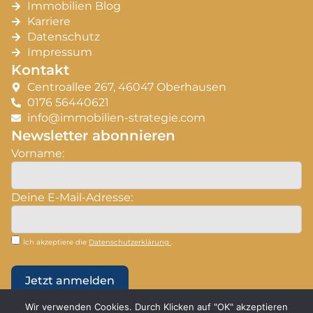
Immobilien Blog
Karriere
Datenschutz
Impressum
Kontakt
Centroallee 267, 46047 Oberhausen
0176 56440621
info@immobilien-strategie.com
Newsletter abonnieren
Vorname:
Deine E-Mail-Adresse:
Ich akzeptiere die
Datenschutzerklärung
.
Wir verwenden Cookies. Durch Klicken auf "OK" akzeptieren