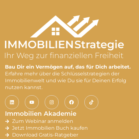
Bau Dir ein Vermögen auf, das für Dich arbeitet.
Erfahre mehr über die Schlüsselstrategien der
Immobilienwelt und wie Du sie für Deinen Erfolg
nutzen kannst.
Immobilien Akademie
Zum Webinar anmelden
Jetzt Immobilien Buch kaufen
Download Gratis-Ratgeber