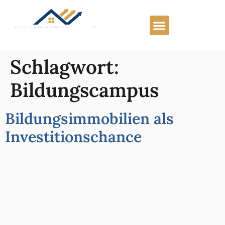
Schlagwort:
Bildungscampus
Bildungsimmobilien als
Investitionschance