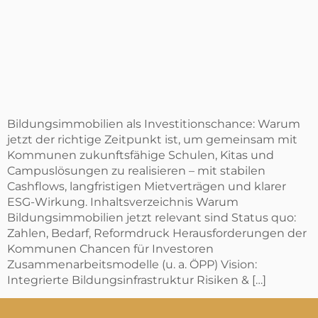
Bildungsimmobilien als Investitionschance: Warum
jetzt der richtige Zeitpunkt ist, um gemeinsam mit
Kommunen zukunftsfähige Schulen, Kitas und
Campuslösungen zu realisieren – mit stabilen
Cashflows, langfristigen Mietverträgen und klarer
ESG-Wirkung. Inhaltsverzeichnis Warum
Bildungsimmobilien jetzt relevant sind Status quo:
Zahlen, Bedarf, Reformdruck Herausforderungen der
Kommunen Chancen für Investoren
Zusammenarbeitsmodelle (u. a. ÖPP) Vision:
Integrierte Bildungsinfrastruktur Risiken & […]