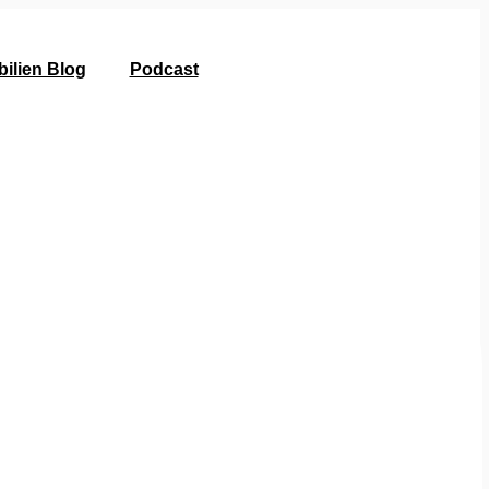
ilien Blog
Podcast