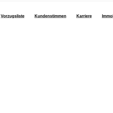
Vorzugsliste
Kundenstimmen
Karriere
Immob