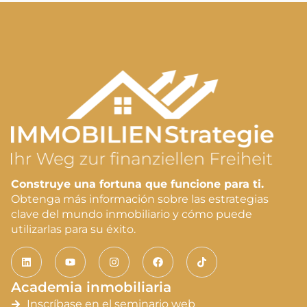
Construye una fortuna que funcione para ti.
Obtenga más información sobre las estrategias
clave del mundo inmobiliario y cómo puede
utilizarlas para su éxito.
Academia inmobiliaria
Inscríbase en el seminario web