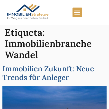
Etiqueta:
Immobilienbranche
Wandel
Immobilien Zukunft: Neue
Trends für Anleger