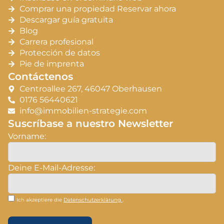
Comprar una propiedad Reservar ahora
Descargar guía gratuita
Blog
Carrera profesional
Protección de datos
Pie de imprenta
Contáctenos
Centroallee 267, 46047 Oberhausen
0176 56440621
info@immobilien-strategie.com
Suscríbase a nuestro Newsletter
Vorname:
Deine E-Mail-Adresse:
Ich akzeptiere die
Datenschutzerklärung
.