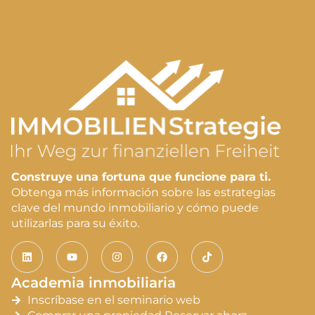
Construye una fortuna que funcione para ti.
Obtenga más información sobre las estrategias
clave del mundo inmobiliario y cómo puede
utilizarlas para su éxito.
Academia inmobiliaria
Inscríbase en el seminario web