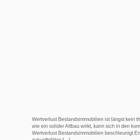
Wertverlust Bestandsimmobilien ist längst kein 
wie ein solider Altbau wirkt, kann sich in den
Wertverlust Bestandsimmobilien beschleunigt Ene
zukunftsfähig […]