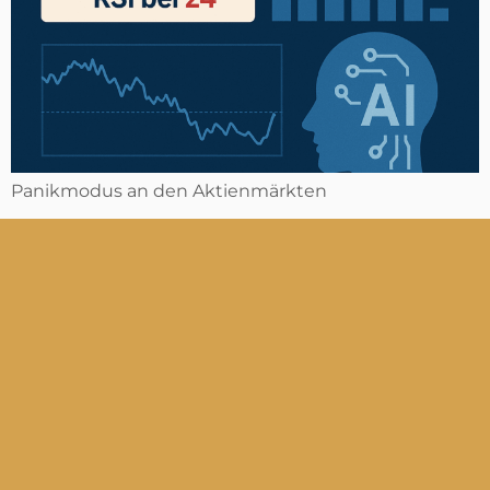
Panikmodus an den Aktienmärkten