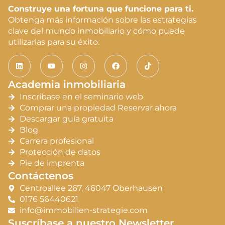
Construye una fortuna que funcione para ti.
Obtenga más información sobre las estrategias
clave del mundo inmobiliario y cómo puede
utilizarlas para su éxito.
Academia inmobiliaria
Inscríbase en el seminario web
Comprar una propiedad Reservar ahora
Descargar guía gratuita
Blog
Carrera profesional
Protección de datos
Pie de imprenta
Contáctenos
Centroallee 267, 46047 Oberhausen
0176 56440621
info@immobilien-strategie.com
Suscríbase a nuestro Newsletter