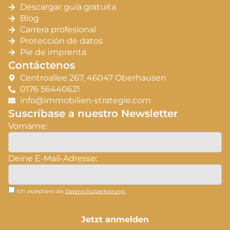
Descargar guía gratuita
Blog
Carrera profesional
Protección de datos
Pie de imprenta
Contáctenos
Centroallee 267, 46047 Oberhausen
0176 56440621
info@immobilien-strategie.com
Suscríbase a nuestro Newsletter
Vorname:
Deine E-Mail-Adresse:
Ich akzeptiere die
Datenschutzerklärung
.