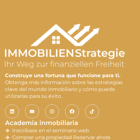
Construye una fortuna que funcione para ti.
Obtenga más información sobre las estrategias
clave del mundo inmobiliario y cómo puede
utilizarlas para su éxito.
Academia inmobiliaria
Inscríbase en el seminario web
Comprar una propiedad Reservar ahora