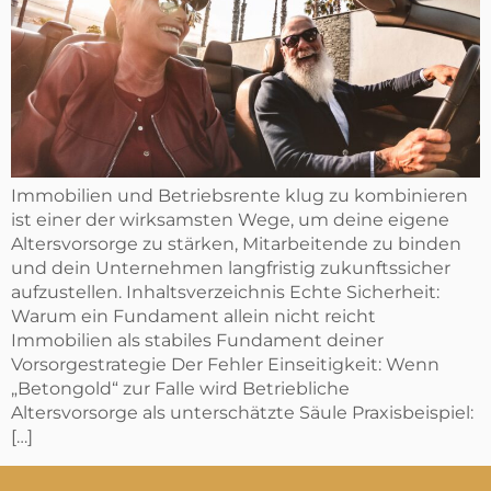
Immobilien und Betriebsrente klug zu kombinieren
ist einer der wirksamsten Wege, um deine eigene
Altersvorsorge zu stärken, Mitarbeitende zu binden
und dein Unternehmen langfristig zukunftssicher
aufzustellen. Inhaltsverzeichnis Echte Sicherheit:
Warum ein Fundament allein nicht reicht
Immobilien als stabiles Fundament deiner
Vorsorgestrategie Der Fehler Einseitigkeit: Wenn
„Betongold“ zur Falle wird Betriebliche
Altersvorsorge als unterschätzte Säule Praxisbeispiel:
[…]