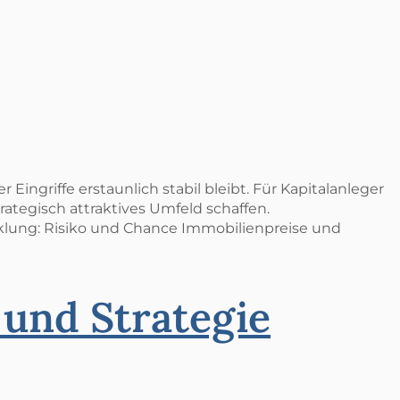
Eingriffe erstaunlich stabil bleibt. Für Kapitalanleger
ategisch attraktives Umfeld schaffen.
klung: Risiko und Chance Immobilienpreise und
 und Strategie