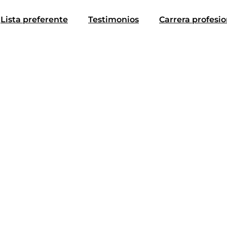
Lista preferente
Testimonios
Carrera profesio