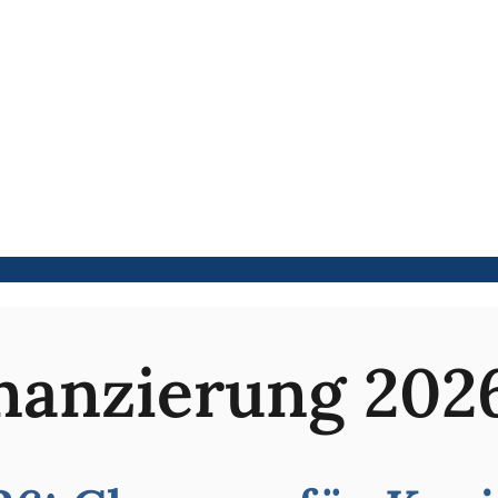
nanzierung 202