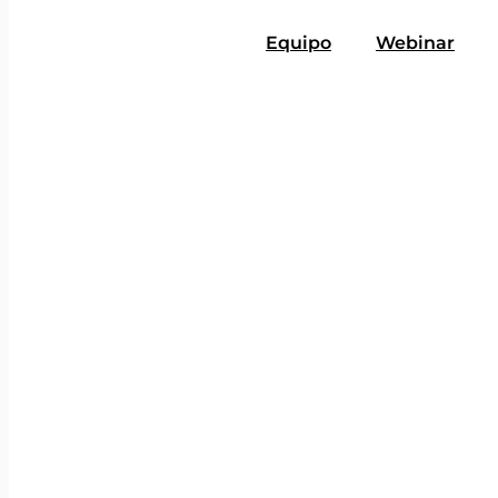
Equipo
Webinar