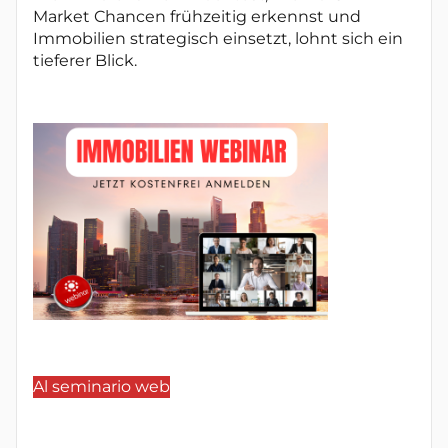
Market Chancen frühzeitig erkennst und
Immobilien strategisch einsetzt, lohnt sich ein
tieferer Blick.
Al seminario web