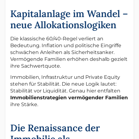
Kapitalanlage im Wandel –
neue Allokationslogiken
Die klassische 60/40-Regel verliert an
Bedeutung. Inflation und politische Eingriffe
schwächen Anleihen als Sicherheitsanker.
Vermögende Familien erhöhen deshalb gezielt
ihre Sachwertquote.
Immobilien, Infrastruktur und Private Equity
stehen für Stabilität. Die neue Logik lautet:
Stabilität vor Liquidität. Genau hier entfalten
Immobilienstrategien vermögender Familien
ihre Stärke.
Die Renaissance der
Immobilie als