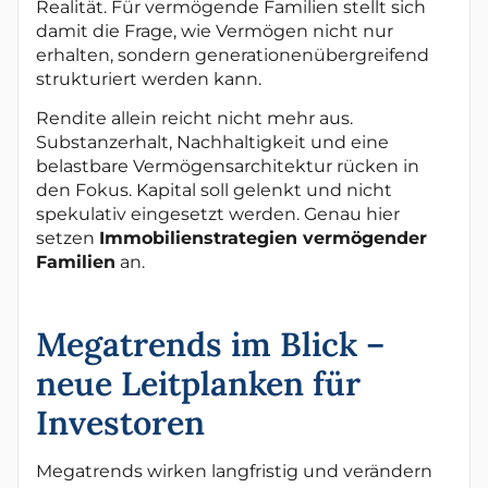
Realität. Für vermögende Familien stellt sich
damit die Frage, wie Vermögen nicht nur
erhalten, sondern generationenübergreifend
strukturiert werden kann.
Rendite allein reicht nicht mehr aus.
Substanzerhalt, Nachhaltigkeit und eine
belastbare Vermögensarchitektur rücken in
den Fokus. Kapital soll gelenkt und nicht
spekulativ eingesetzt werden. Genau hier
setzen
Immobilienstrategien vermögender
Familien
an.
Megatrends im Blick –
neue Leitplanken für
Investoren
Megatrends wirken langfristig und verändern