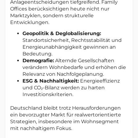
Anlageentscheidungen tiefgreifend. Family
Offices berücksichtigen heute nicht nur
Marktzyklen, sondern strukturelle
Entwicklungen.
Geopolitik & Deglobalisierung:
Standortsicherheit, Rechtsstabilität und
Energieunabhängigkeit gewinnen an
Bedeutung.
Demografie:
Alternde Gesellschaften
verändern Wohnbedarfe und erhöhen die
Relevanz von Nachfolgeplanung.
ESG & Nachhaltigkeit:
Energieeffizienz
und CO₂-Bilanz werden zu harten
Investitionskriterien.
Deutschland bleibt trotz Herausforderungen
ein bevorzugter Markt für realwertorientierte
Strategien, insbesondere im Wohnsegment
mit nachhaltigem Fokus.