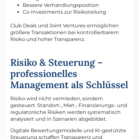
Bessere Verhandlungsposition
Co-Investments zur Risikoteilung
Club Deals und Joint Ventures ermöglichen
größere Transaktionen bei kontrollierbarem
Risiko und hoher Transparenz.
Risiko & Steuerung –
professionelles
Management als Schlüssel
Risiko wird nicht vermieden, sondern
gesteuert. Standort-, Miet-, Finanzierungs- und
regulatorische Risiken werden systematisch
analysiert und in Szenarien abgebildet.
Digitale Bewertungsmodelle und KI-gestützte
Steuerung schaffen Transparenz und