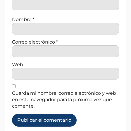
Nombre
*
Correo electrónico
*
Web
Guarda mi nombre, correo electrónico y web
en este navegador para la próxima vez que
comente.