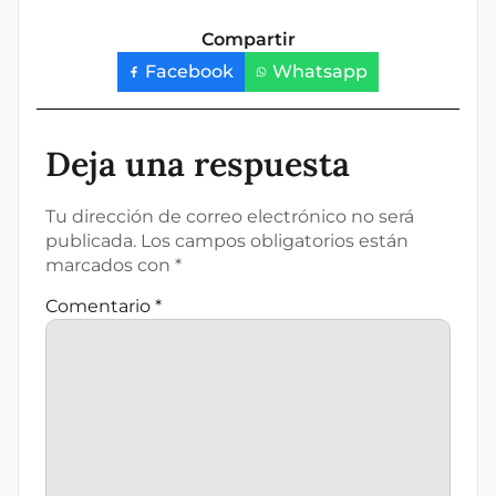
Compartir
Facebook
Whatsapp
Deja una respuesta
Tu dirección de correo electrónico no será
publicada.
Los campos obligatorios están
marcados con
*
Comentario
*