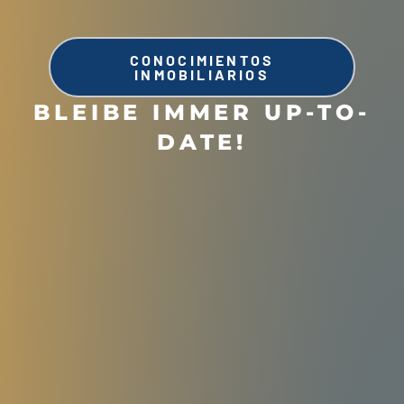
CONOCIMIENTOS
INMOBILIARIOS
BLEIBE IMMER UP-TO-
DATE!