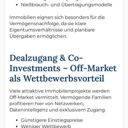
Nießbrauch- und Übertragungsmodelle
Immobilien eignen sich besonders für die
Vermögensnachfolge, da sie klare
Eigentumsverhältnisse und planbare
Übergaben ermöglichen.
Dealzugang & Co-
Investments – Off-Market
als Wettbewerbsvorteil
Viele attraktive Immobilienprojekte werden
Off-Market vermittelt. Vermögende Familien
profitieren hier von Netzwerken,
Datenintelligenz und exklusivem Zugang.
Günstigere Einstiegspreise
Weniger Wettbewerb