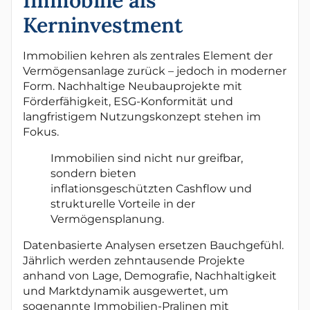
Kerninvestment
Immobilien kehren als zentrales Element der
Vermögensanlage zurück – jedoch in moderner
Form. Nachhaltige Neubauprojekte mit
Förderfähigkeit, ESG-Konformität und
langfristigem Nutzungskonzept stehen im
Fokus.
Immobilien sind nicht nur greifbar,
sondern bieten
inflationsgeschützten Cashflow und
strukturelle Vorteile in der
Vermögensplanung.
Datenbasierte Analysen ersetzen Bauchgefühl.
Jährlich werden zehntausende Projekte
anhand von Lage, Demografie, Nachhaltigkeit
und Marktdynamik ausgewertet, um
sogenannte Immobilien-Pralinen mit