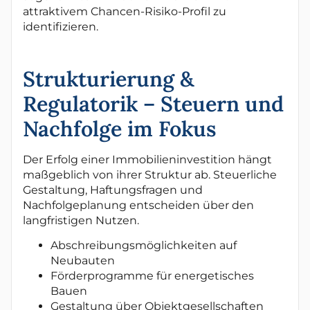
attraktivem Chancen-Risiko-Profil zu
identifizieren.
Strukturierung &
Regulatorik – Steuern und
Nachfolge im Fokus
Der Erfolg einer Immobilieninvestition hängt
maßgeblich von ihrer Struktur ab. Steuerliche
Gestaltung, Haftungsfragen und
Nachfolgeplanung entscheiden über den
langfristigen Nutzen.
Abschreibungsmöglichkeiten auf
Neubauten
Förderprogramme für energetisches
Bauen
Gestaltung über Objektgesellschaften