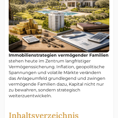
Immobilienstrategien vermögender Familien
stehen heute im Zentrum langfristiger
Vermögenssicherung. Inflation, geopolitische
Spannungen und volatile Märkte verändern
das Anlageumfeld grundlegend und zwingen
vermögende Familien dazu, Kapital nicht nur
zu bewahren, sondern strategisch
weiterzuentwickeln.
Inhaltsverzeichnis