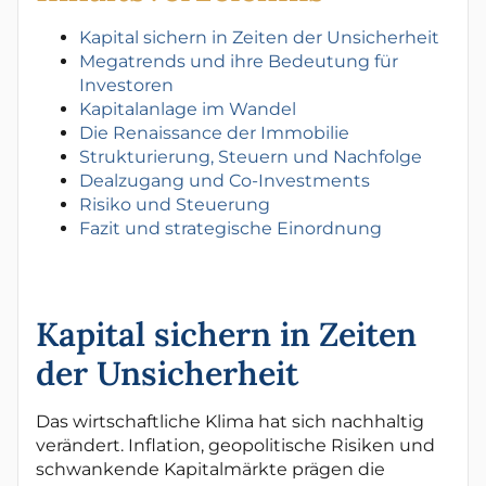
Kapital sichern in Zeiten der Unsicherheit
Megatrends und ihre Bedeutung für
Investoren
Kapitalanlage im Wandel
Die Renaissance der Immobilie
Strukturierung, Steuern und Nachfolge
Dealzugang und Co-Investments
Risiko und Steuerung
Fazit und strategische Einordnung
Kapital sichern in Zeiten
der Unsicherheit
Das wirtschaftliche Klima hat sich nachhaltig
verändert. Inflation, geopolitische Risiken und
schwankende Kapitalmärkte prägen die