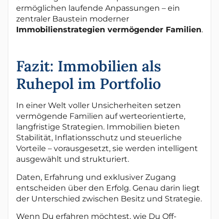
ermöglichen laufende Anpassungen – ein
zentraler Baustein moderner
Immobilienstrategien vermögender Familien
.
Fazit: Immobilien als
Ruhepol im Portfolio
In einer Welt voller Unsicherheiten setzen
vermögende Familien auf werteorientierte,
langfristige Strategien. Immobilien bieten
Stabilität, Inflationsschutz und steuerliche
Vorteile – vorausgesetzt, sie werden intelligent
ausgewählt und strukturiert.
Daten, Erfahrung und exklusiver Zugang
entscheiden über den Erfolg. Genau darin liegt
der Unterschied zwischen Besitz und Strategie.
Wenn Du erfahren möchtest, wie Du Off-