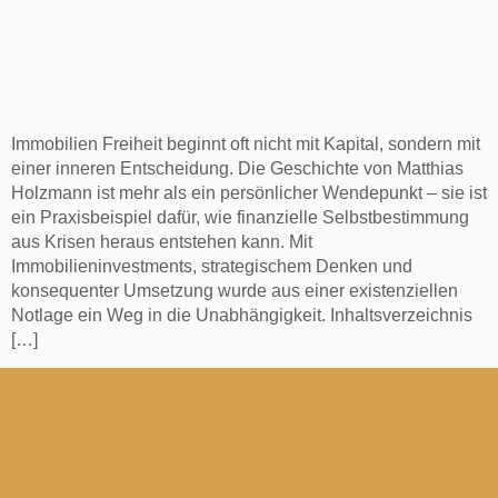
Immobilien Freiheit beginnt oft nicht mit Kapital, sondern mit
einer inneren Entscheidung. Die Geschichte von Matthias
Holzmann ist mehr als ein persönlicher Wendepunkt – sie ist
ein Praxisbeispiel dafür, wie finanzielle Selbstbestimmung
aus Krisen heraus entstehen kann. Mit
Immobilieninvestments, strategischem Denken und
konsequenter Umsetzung wurde aus einer existenziellen
Notlage ein Weg in die Unabhängigkeit. Inhaltsverzeichnis
[…]