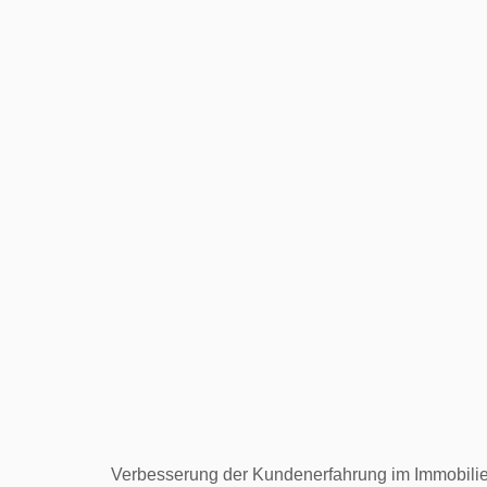
Verbesserung der Kundenerfahrung im Immobilien