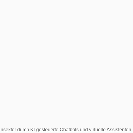
sektor durch KI-gesteuerte Chatbots und virtuelle Assistenten