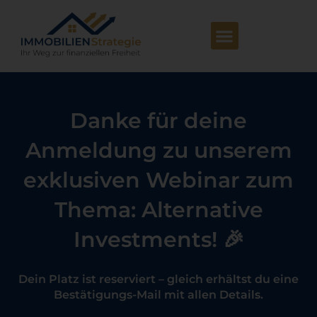
Danke für deine
Anmeldung zu unserem
exklusiven Webinar zum
Thema: Alternative
Investments! 🎉
Dein Platz ist reserviert – gleich erhältst du eine
Bestätigungs-Mail mit allen Details.