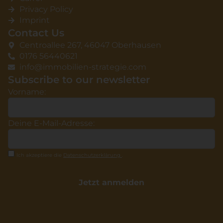
Privacy Policy
Imprint
Contact Us
Centroallee 267, 46047 Oberhausen
0176 56440621
info@immobilien-strategie.com
Subscribe to our newsletter
Vorname:
Deine E-Mail-Adresse:
Ich akzeptiere die
Datenschutzerklärung
.